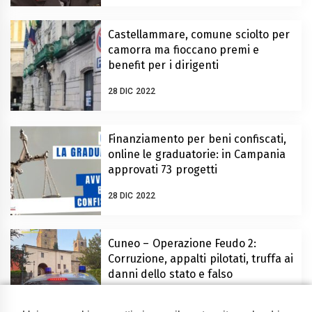
Castellammare, comune sciolto per
camorra ma fioccano premi e
benefit per i dirigenti
28 DIC 2022
Finanziamento per beni confiscati,
online le graduatorie: in Campania
approvati 73 progetti
28 DIC 2022
Cuneo – Operazione Feudo 2:
Corruzione, appalti pilotati, truffa ai
danni dello stato e falso
15 DIC 2022