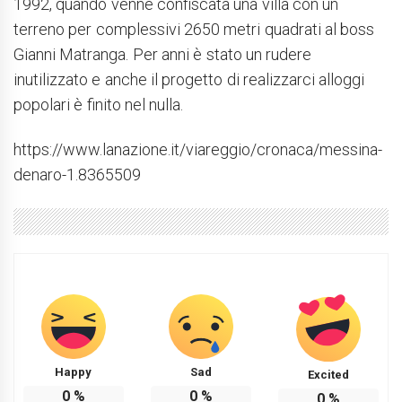
1992, quando venne confiscata una villa con un
terreno per complessivi 2650 metri quadrati al boss
Gianni Matranga. Per anni è stato un rudere
inutilizzato e anche il progetto di realizzarci alloggi
popolari è finito nel nulla.
https://www.lanazione.it/viareggio/cronaca/messina-
denaro-1.8365509
Happy
Sad
Excited
0
%
0
%
0
%