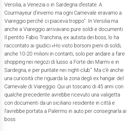
Versilia, a Venezia o in Sardegna d’estate. A
Courmayeur d’inverno ma ogni Carnevale eravamo a
Viareggio perché ci piaceva troppo”. In Versilia ma
anche a Viareggio arrivavano pure soldi e documenti.
Il pentito Fabio Tranchina, ex autista dei boss, lo ha
raccontato ai giudici.«Ho visto borsoni pieni di soldi,
anche 10-20 milioni in contanti, solo per andare a fare
shopping nei negozi di lusso a Forte dei Marmi e in
Sardegna, e per puntate nei night-club”. Ma c’è anche
una curiosità che riguarda la zona degli ex hangar del
Carnevale di Viareggio. Qui un toscano di 45 anni con
qualche precedente avrebbe ricevuto una valigetta
con documenti da un siciliano residente in città e
l’avrebbe portata a Palermo in auto per consegnarla ai
boss.