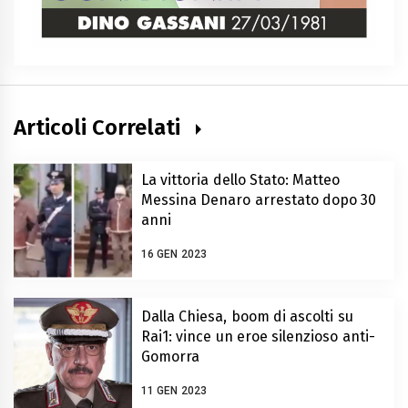
Articoli Correlati
La vittoria dello Stato: Matteo
Messina Denaro arrestato dopo 30
anni
16 GEN 2023
Dalla Chiesa, boom di ascolti su
Rai1: vince un eroe silenzioso anti-
Gomorra
11 GEN 2023